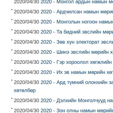
2020/04/30
2020 - Монгол ардын намын м
2020/04/30
2020 - Ардчилсан намын мөри
2020/04/30
2020 - Монголын ногоон намы
2020/04/30
2020 - Та бидний эвслийн мөр
2020/04/30
2020 - Зөв хүн электорат эвс
2020/04/30
2020 - Шинэ эвслийн мөрийн 
2020/04/30
2020 - Гэр хороолол хөгжлий
2020/04/30
2020 - Их эв намын мөрийн хө
2020/04/30
2020 - Ард түмний олонхийн 
хөтөлбөр
2020/04/30
2020 - Дэлхийн Монголчууд н
2020/04/30
2020 - Зон олны намын мөрий